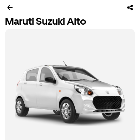
Maruti Suzuki Alto