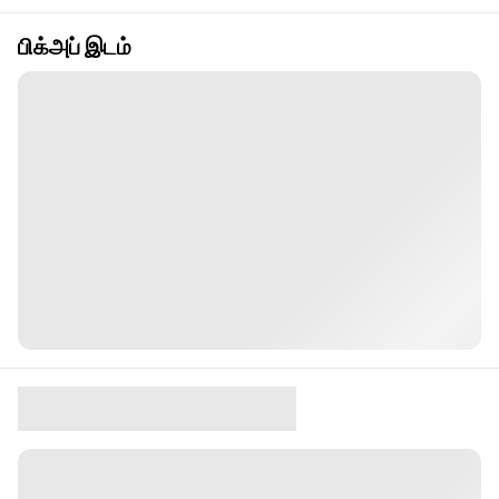
பிக்அப் இடம்