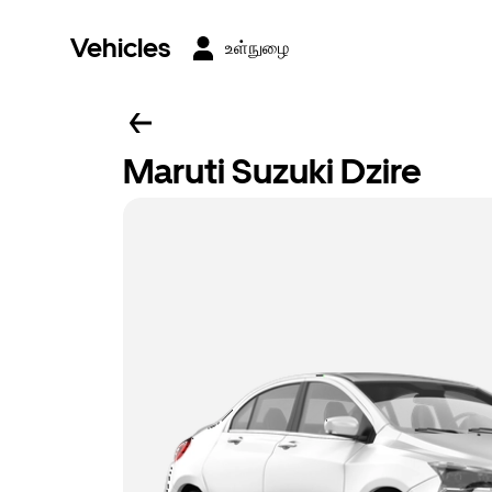
Vehicles
உள்நுழை
Maruti Suzuki Dzire