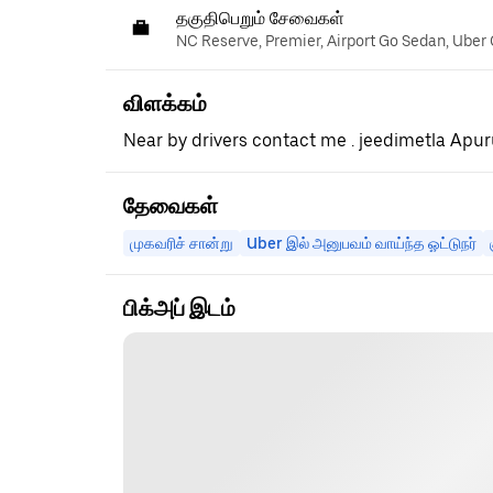
தகுதிபெறும் சேவைகள்
NC Reserve, Premier, Airport Go Sedan, Uber
விளக்கம்
Near by drivers contact me . jeedimetla Apu
தேவைகள்
முகவரிச் சான்று
Uber இல் அனுபவம் வாய்ந்த ஓட்டுநர்
பிக்அப் இடம்