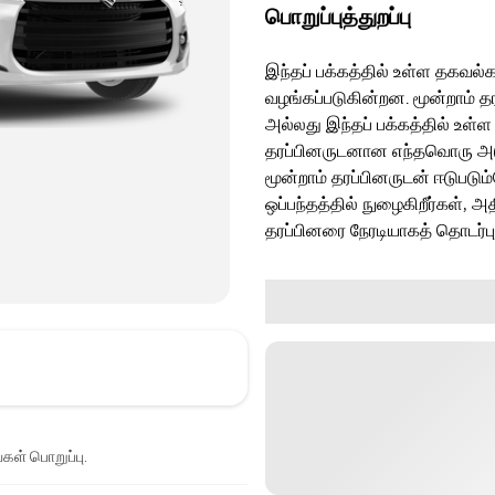
பொறுப்புத்துறப்பு
இந்தப் பக்கத்தில் உள்ள தகவல்க
வழங்கப்படுகின்றன. மூன்றாம் த
அல்லது இந்தப் பக்கத்தில் உள்ள
தரப்பினருடனான எந்தவொரு அடுத்
மூன்றாம் தரப்பினருடன் ஈடுபடு
ஒப்பந்தத்தில் நுழைகிறீர்கள், அ
தரப்பினரை நேரடியாகத் தொடர்ப
்கள் பொறுப்பு.