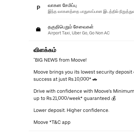
வாகன சேமிப்பு
இந்த வாகனத்தை பாதுகாப்பான இடத்தில் நிறுத்துவ
தகுதிபெறும் சேவைகள்
Airport Taxi, Uber Go, Go Non AC
விளக்கம்
"BIG NEWS from Moove!
Moove brings you its lowest security deposit e
success at just Rs.10,000* 🚗
Drive with confidence with Moove’s Minimu
up to Rs.21,000/week* guaranteed 💰
Lower deposit. Higher confidence.
Moove *T&C app