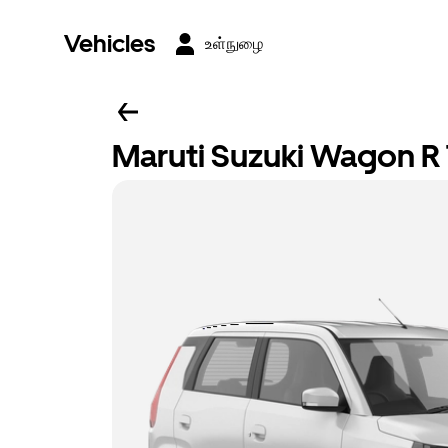
Vehicles
உள்நுழை
Maruti Suzuki Wagon R