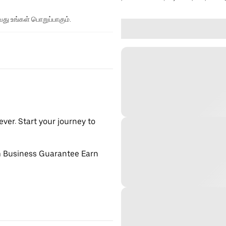
து உங்கள் பொறுப்பாகும்.
ver. Start your journey to
m Business Guarantee Earn