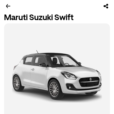
Maruti Suzuki Swift