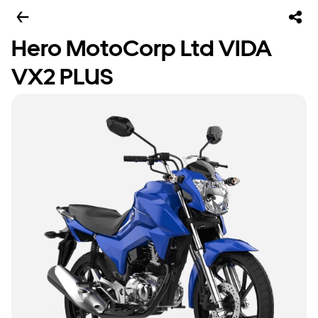
Hero MotoCorp Ltd VIDA
VX2 PLUS