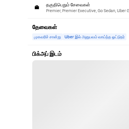
தகுதிபெறும் சேவைகள்
Premier, Premier Executive, Go Sedan, Uber 
தேவைகள்
முகவரிச் சான்று
Uber இல் அனுபவம் வாய்ந்த ஓட்டுநர்
பிக்அப் இடம்