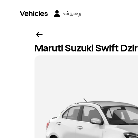
Vehicles
உள்நுழை
Maruti Suzuki Swift Dzi