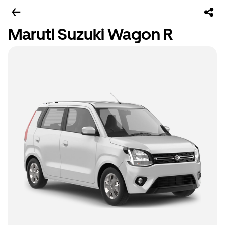
Maruti Suzuki Wagon R