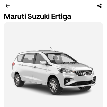
Maruti Suzuki Ertiga