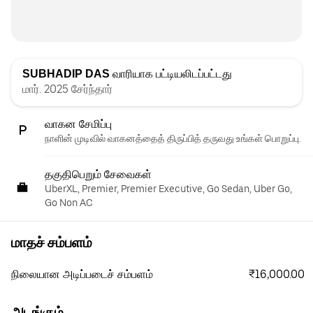
SUBHADIP DAS
வாரியாக பட்டியலிடப்பட்டது
மார். 2025 சேர்ந்தார்
வாகன சேமிப்பு
நாளின் முடிவில் வாகனத்தைத் திருப்பித் தருவது உங்கள் பொறுப்பு.
தகுதிபெறும் சேவைகள்
UberXL, Premier, Premier Executive, Go Sedan, Uber Go,
Go Non AC
மாதச் சம்பளம்
₹16,000.00
நிலையான அடிப்படைச் சம்பளம்
அடங்கும்