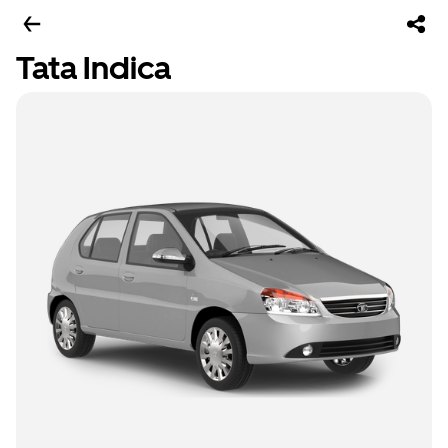
Tata Indica