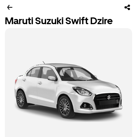
Maruti Suzuki Swift Dzire