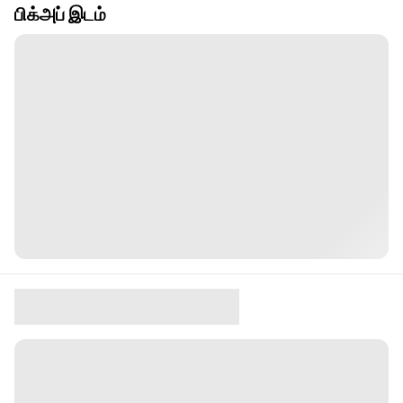
பிக்அப் இடம்