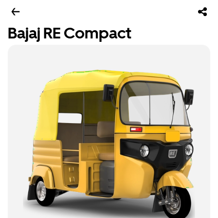
Bajaj RE Compact