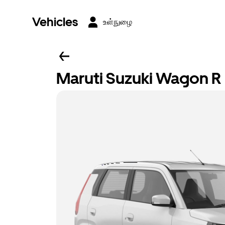
Vehicles
உள்நுழை
Maruti Suzuki Wagon R