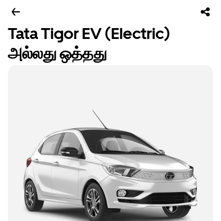
Tata Tigor EV (Electric)
அல்லது ஒத்தது