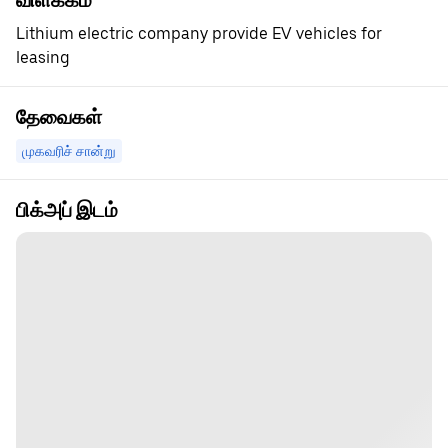
விளக்கம்
Lithium electric company provide EV vehicles for
leasing
தேவைகள்
முகவரிச் சான்று
பிக்அப் இடம்