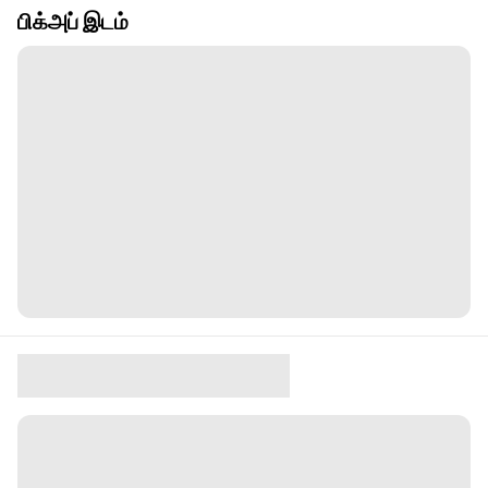
பிக்அப் இடம்