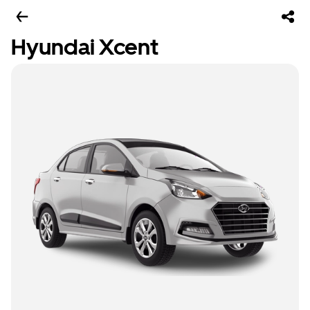
Hyundai Xcent