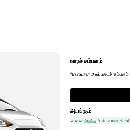
வாரச் சம்பளம்
நிலையான அடிப்படைச் சம்பளம்
அடங்கும்
வாகன நிறுத்துமிடம்
வாகனக் காப்