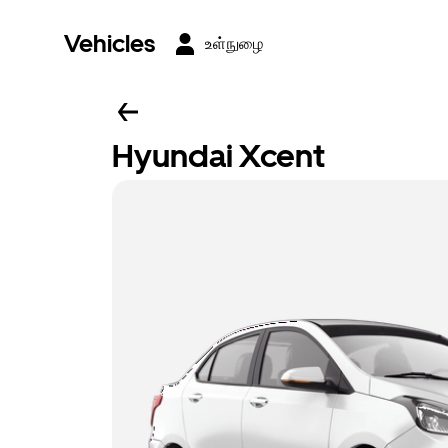
Vehicles
உள்நுழை
Hyundai Xcent