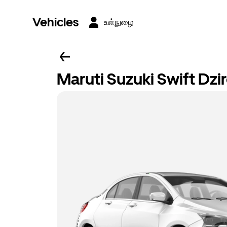
Vehicles
உள்நுழை
Maruti Suzuki Swift Dzi