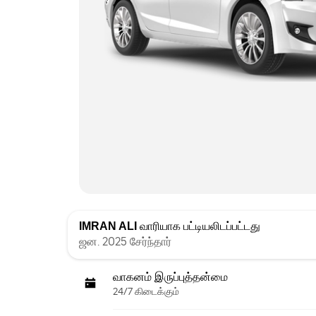
IMRAN ALI
வாரியாக பட்டியலிடப்பட்டது
ஜன. 2025 சேர்ந்தார்
வாகனம் இருப்புத்தன்மை
24/7 கிடைக்கும்