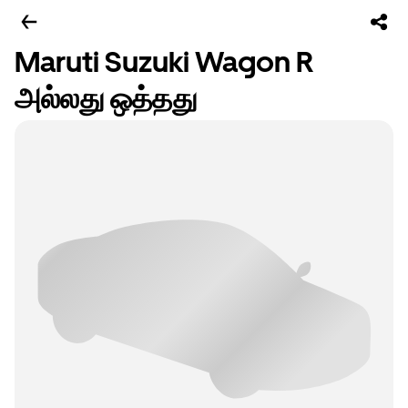
Maruti Suzuki Wagon R
அல்லது ஒத்தது