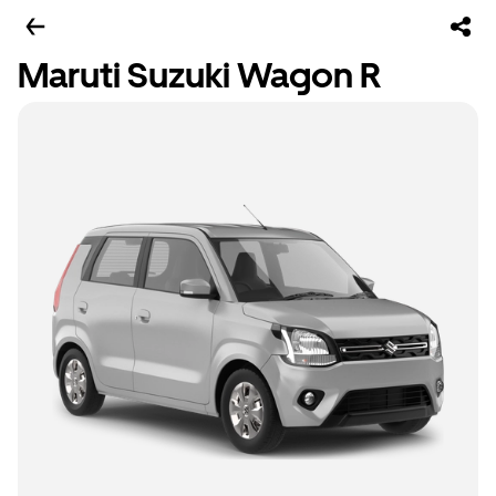
Maruti Suzuki Wagon R