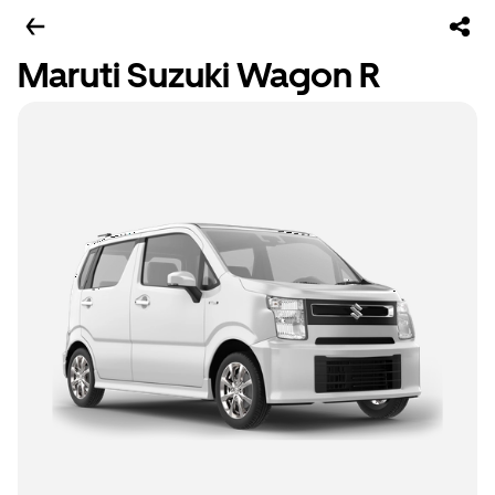
Maruti Suzuki Wagon R