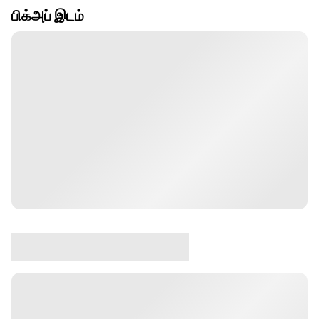
பிக்அப் இடம்