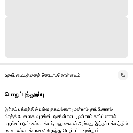
உதவி மையத்தைத் தொடர்புகொள்ளவும்
பொறுப்புத்துறப்பு
இந்தப் பக்கத்தில் உள்ள தகவல்கள் மூன்றாம் தரப்பினரால்
பிரத்தியேகமாக வழங்கப்படுகின்றன. மூன்றாம் தரப்பினரால்
வழங்கப்படும் உள்ளடக்கம், சலுகைகள் அல்லது இந்தப் பக்கத்தில்
உள்ள உள்ளடக்கங்களிலிருந்து பெறப்பட்ட மூன்றாம்