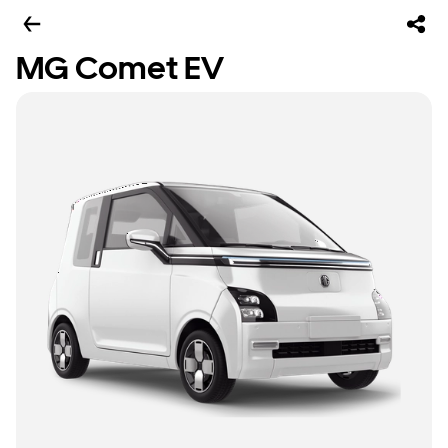
MG Comet EV