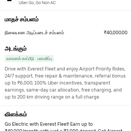
Uber Go, Go Non AC
மாதச் சம்பளம்
₹40,000.00
நிலையான அடிப்படைச் சம்பளம்
அடங்கும்
வாகனக் காப்பீடு
பராமரிப்பு
Drive with Everest Fleet and enjoy Airport Priority Rides,
24/7 support, free repair & maintenance, referral bonus
up to ₹6,000, 100% Uber incentives, transparent
earnings, same-day car allocation, free charging, and
up to 200 km driving range on a full charge.
விளக்கம்
Go Electric with Everest Fleet! Earn up to