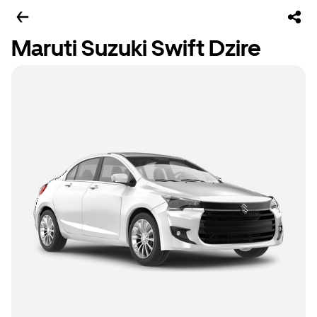
Maruti Suzuki Swift Dzire