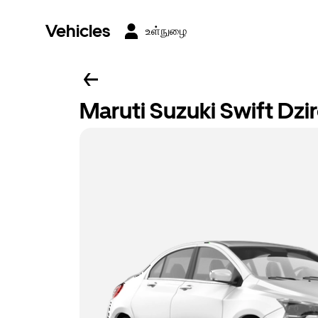
Vehicles
உள்நுழை
Maruti Suzuki Swift Dzi