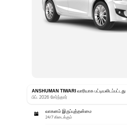
ANSHUMAN TIWARI
வாரியாக பட்டியலிடப்பட்டது
பிப். 2026 சேர்ந்தார்
வாகனம் இருப்புத்தன்மை
24/7 கிடைக்கும்