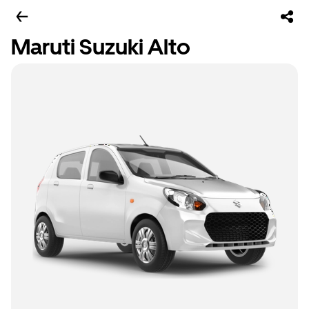
Maruti Suzuki Alto