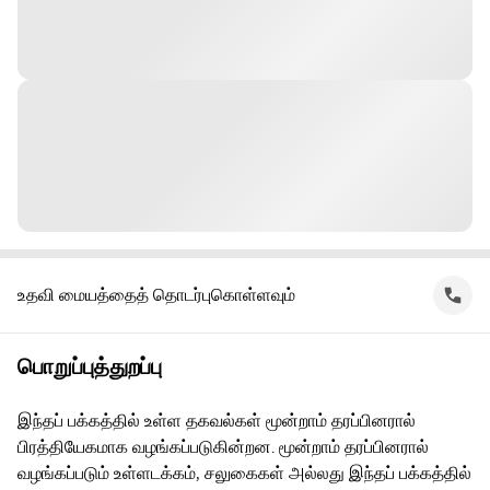
உதவி மையத்தைத் தொடர்புகொள்ளவும்
பொறுப்புத்துறப்பு
இந்தப் பக்கத்தில் உள்ள தகவல்கள் மூன்றாம் தரப்பினரால்
பிரத்தியேகமாக வழங்கப்படுகின்றன. மூன்றாம் தரப்பினரால்
வழங்கப்படும் உள்ளடக்கம், சலுகைகள் அல்லது இந்தப் பக்கத்தில்