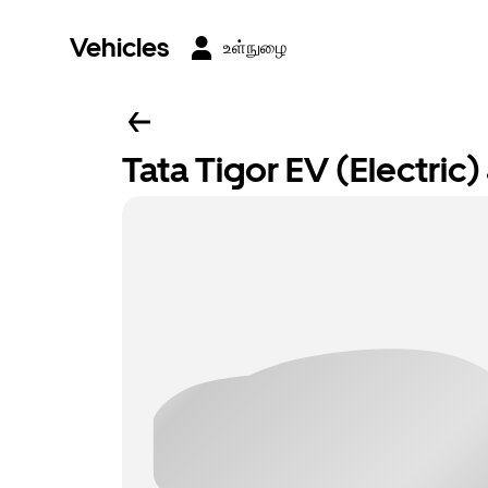
Vehicles
உள்நுழை
Tata Tigor EV (Electric