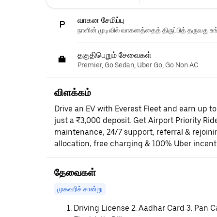
வாகன சேமிப்பு
நாளின் முடிவில் வாகனத்தைத் திருப்பித் தருவது உங
தகுதிபெறும் சேவைகள்
Premier, Go Sedan, Uber Go, Go Non AC
விளக்கம்
Drive an EV with Everest Fleet and earn up t
just a ₹3,000 deposit. Get Airport Priority Rid
maintenance, 24/7 support, referral & rejoi
allocation, free charging & 100% Uber incent
தேவைகள்
முகவரிச் சான்று
Driving License 2. Aadhar Card 3. Pan C