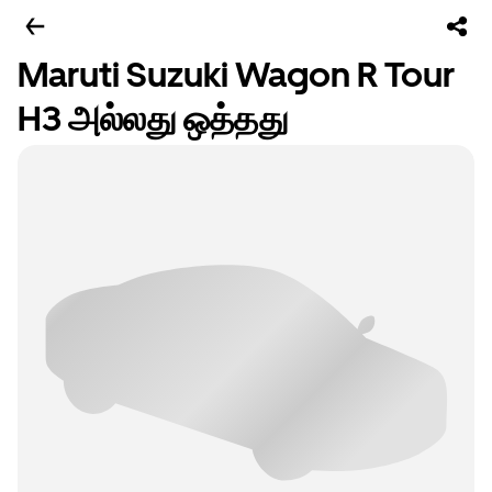
Maruti Suzuki Wagon R Tour
H3 அல்லது ஒத்தது