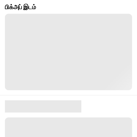
பிக்அப் இடம்