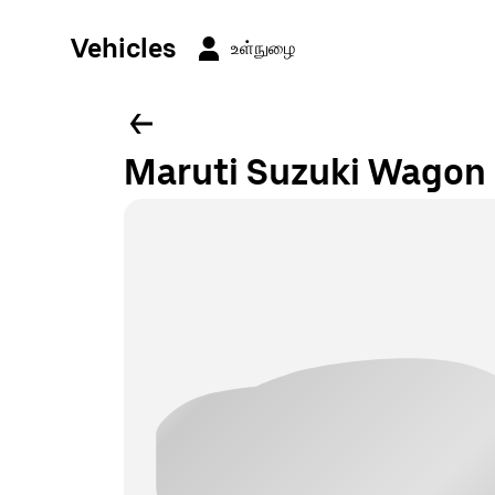
Vehicles
உள்நுழை
Maruti Suzuki Wagon