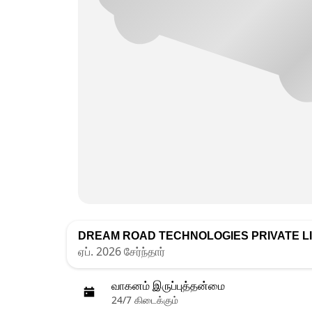
DREAM ROAD TECHNOLOGIES PRIVATE L
ஏப். 2026 சேர்ந்தார்
வாகனம் இருப்புத்தன்மை
24/7 கிடைக்கும்