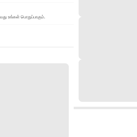
து உங்கள் பொறுப்பாகும்.