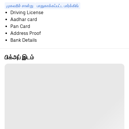
முகவரிச் சான்று
பாதுகாக்கப்பட்ட பார்க்கிங்
Driving License
Aadhar card
Pan Card
Address Proof
Bank Details
பிக்அப் இடம்