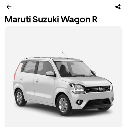
Maruti Suzuki Wagon R