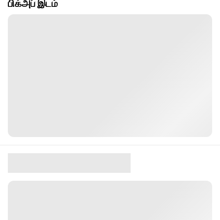
பிக்அப் இடம்