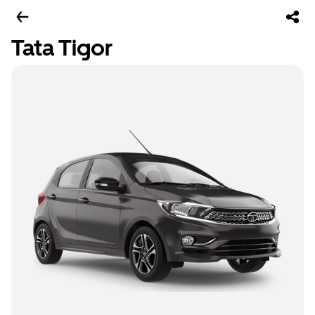
Tata Tigor