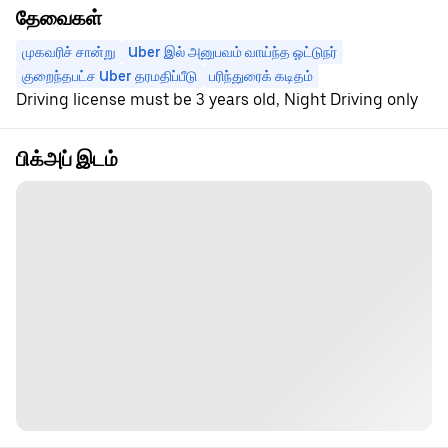
தேவைகள்
முகவரிச் சான்று
Uber இல் அனுபவம் வாய்ந்த ஓட்டுநர்
குறைந்தபட்ச Uber தரமதிப்பீடு
பரிந்துரைக் கடிதம்
Driving license must be 3 years old, Night Driving only
பிக்அப் இடம்