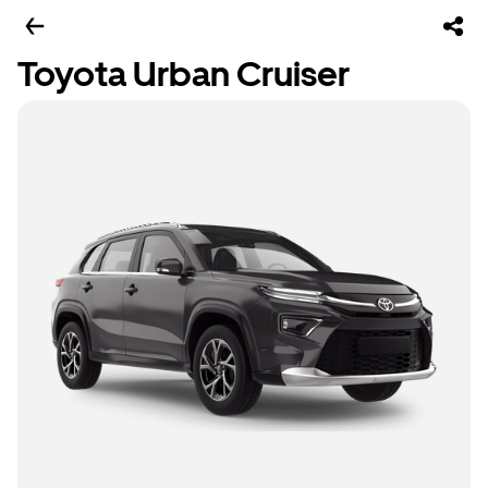
Toyota Urban Cruiser