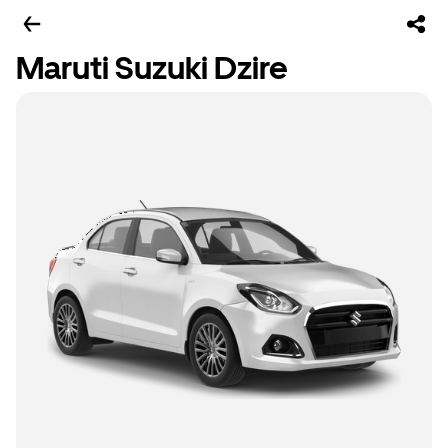
Maruti Suzuki Dzire