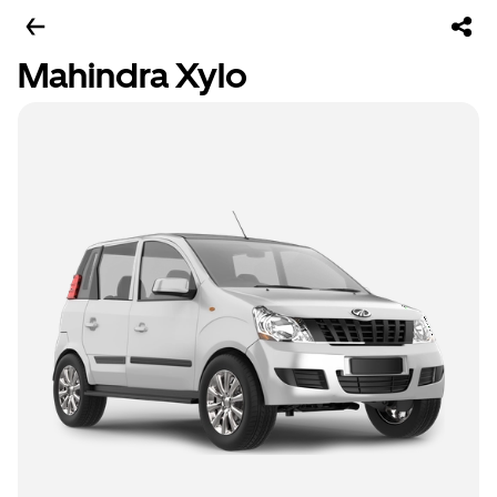
Mahindra Xylo