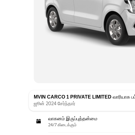
MVIN CARCO 1 PRIVATE LIMITED
வாரியாக பட்
ஜூன் 2024 சேர்ந்தார்
வாகனம் இருப்புத்தன்மை
24/7 கிடைக்கும்