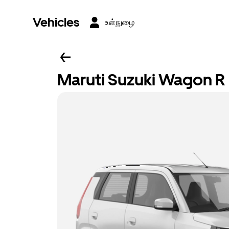
Vehicles
உள்நுழை
Maruti Suzuki Wagon R