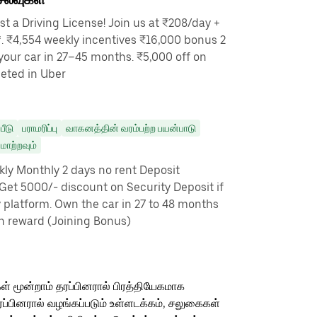
t a Driving License! Join us at ₹208/day +
. ₹4,554 weekly incentives ₹16,000 bonus 2
our car in 27–45 months. ₹5,000 off on
leted in Uber
பீடு
பராமரிப்பு
வாகனத்தின் வரம்பற்ற பயன்பாடு
ாற்றவும்
ly Monthly 2 days no rent Deposit
Get 5000/- discount on Security Deposit if
 platform. Own the car in 27 to 48 months
sh reward (Joining Bonus)
ள் மூன்றாம் தரப்பினரால் பிரத்தியேகமாக
ரப்பினரால் வழங்கப்படும் உள்ளடக்கம், சலுகைகள்