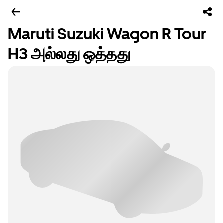
Maruti Suzuki Wagon R Tour
H3 அல்லது ஒத்தது