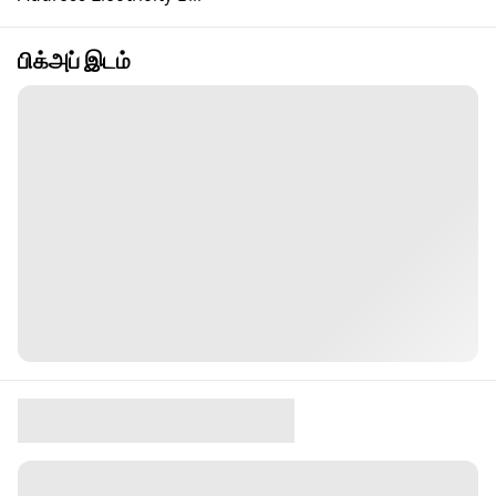
பிக்அப் இடம்