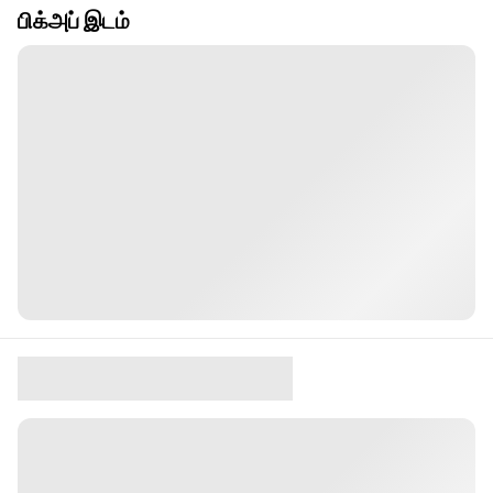
பிக்அப் இடம்