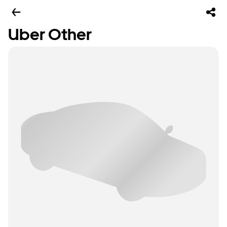
Uber Other