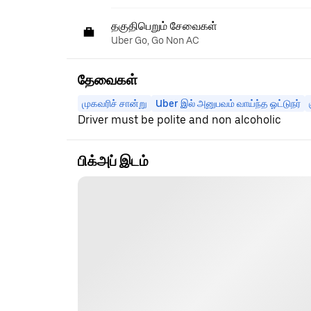
தகுதிபெறும் சேவைகள்
Uber Go, Go Non AC
தேவைகள்
முகவரிச் சான்று
Uber இல் அனுபவம் வாய்ந்த ஓட்டுநர்
Driver must be polite and non alcoholic
பிக்அப் இடம்