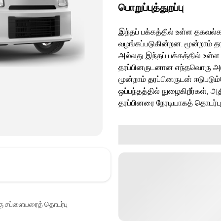
பொறுப்புத்துறப்பு
இந்தப் பக்கத்தில் உள்ள தகவல்க
வழங்கப்படுகின்றன. மூன்றாம் த
அல்லது இந்தப் பக்கத்தில் உள்ள
தரப்பினருடனான எந்தவொரு அடுத்
மூன்றாம் தரப்பினருடன் ஈடுபடு
ஒப்பந்தத்தில் நுழைகிறீர்கள், அ
தரப்பினரை நேரடியாகத் தொடர்ப
்கு சப்ளையரைத் தொடர்பு