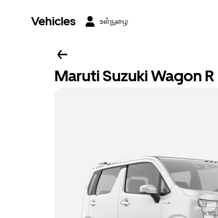
Vehicles
உள்நுழை
Maruti Suzuki Wagon R