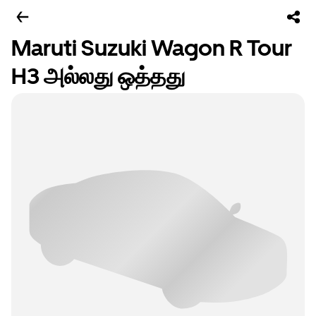
Maruti Suzuki Wagon R Tour
H3 அல்லது ஒத்தது