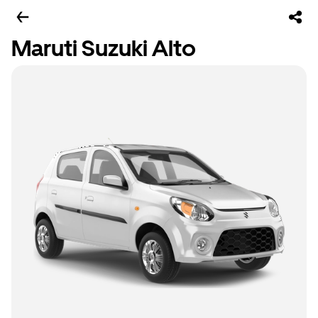
Maruti Suzuki Alto