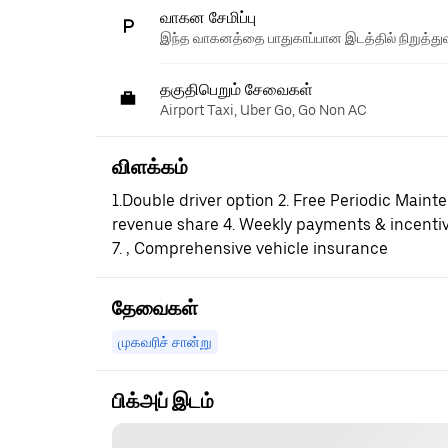
வாகன சேமிப்பு
இந்த வாகனத்தை பாதுகாப்பான இடத்தில் நிறுத்துவ
தகுதிபெறும் சேவைகள்
Airport Taxi, Uber Go, Go Non AC
விளக்கம்
1.Double driver option 2. Free Periodic Maint
revenue share 4. Weekly payments & incenti
7. , Comprehensive vehicle insurance
தேவைகள்
முகவரிச் சான்று
பிக்அப் இடம்