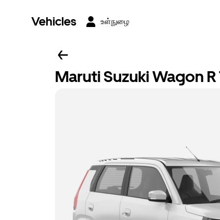
Vehicles
உள்நுழை
Maruti Suzuki Wagon R 