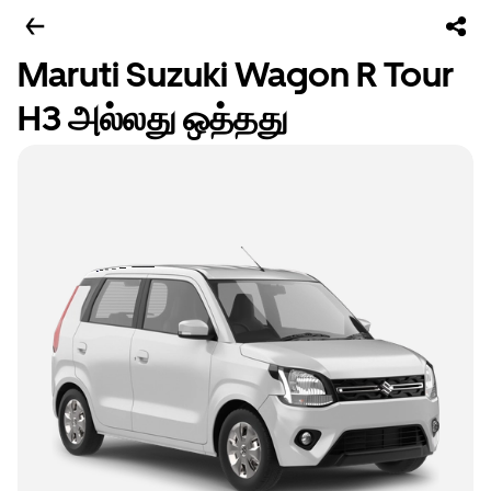
Maruti Suzuki Wagon R Tour
H3 அல்லது ஒத்தது