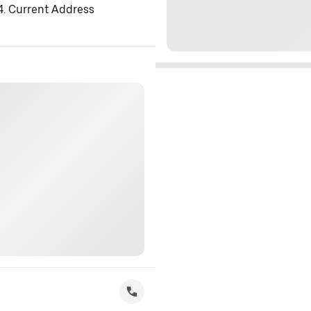
 4. Current Address