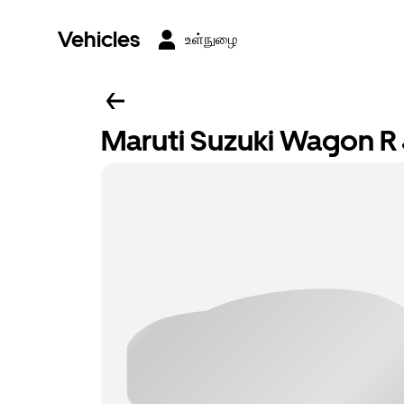
Vehicles
உள்நுழை
Maruti Suzuki Wagon R