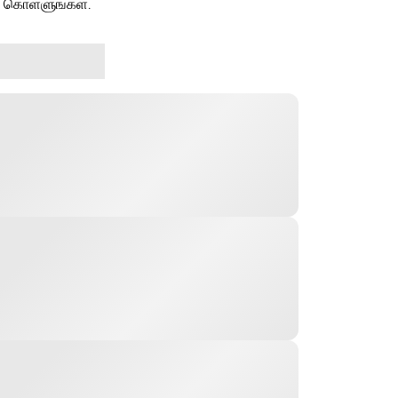
ு கொள்ளுங்கள்.