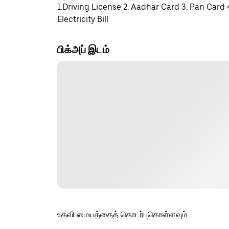
1.Driving License 2. Aadhar Card 3. Pan Card
Electricity Bill
பிக்அப் இடம்
உதவி மையத்தைத் தொடர்புகொள்ளவும்