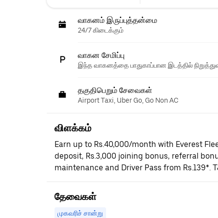
வாகனம் இருப்புத்தன்மை
24/7 கிடைக்கும்
வாகன சேமிப்பு
இந்த வாகனத்தை பாதுகாப்பான இடத்தில் நிறுத்துவ
தகுதிபெறும் சேவைகள்
Airport Taxi, Uber Go, Go Non AC
விளக்கம்
Earn up to Rs.40,000/month with Everest Flee
deposit, Rs.3,000 joining bonus, referral bonu
maintenance and Driver Pass from Rs.139*. T
தேவைகள்
முகவரிச் சான்று