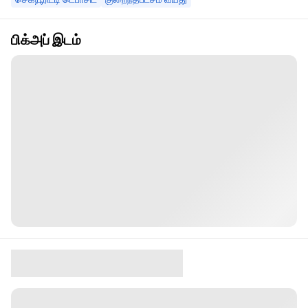
பிக்அப் இடம்