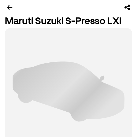
Maruti Suzuki S-Presso LXI