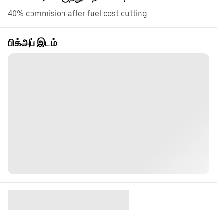
40% commision after fuel cost cutting
பிக்அப் இடம்