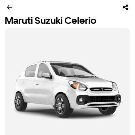
Maruti Suzuki Celerio