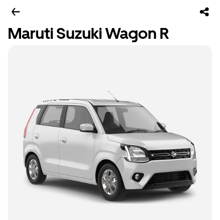
Maruti Suzuki Wagon R