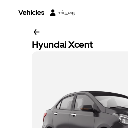
Vehicles
உள்நுழை
Hyundai Xcent