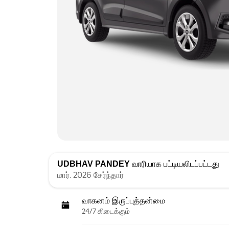
UDBHAV PANDEY
வாரியாக பட்டியலிடப்பட்டது
மார். 2026 சேர்ந்தார்
வாகனம் இருப்புத்தன்மை
24/7 கிடைக்கும்