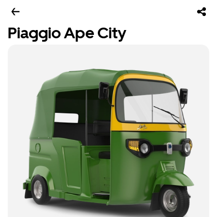
Piaggio Ape City