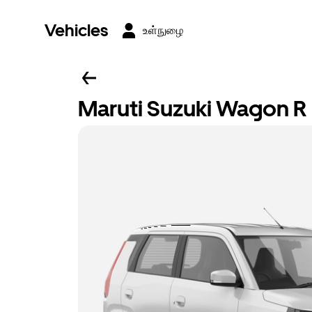
Vehicles
உள்நுழை
Maruti Suzuki Wagon R