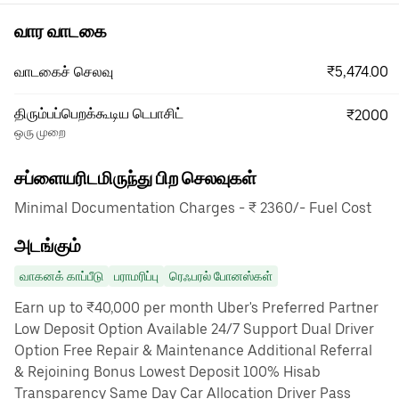
வார வாடகை
₹5,474.00
வாடகைச் செலவு
திரும்பப்பெறக்கூடிய டெபாசிட்
₹2000
ஒரு முறை
சப்ளையரிடமிருந்து பிற செலவுகள்
Minimal Documentation Charges - ₹ 2360/- Fuel Cost
அடங்கும்
வாகனக் காப்பீடு
பராமரிப்பு
ரெஃபரல் போனஸ்கள்
Earn up to ₹40,000 per month Uber's Preferred Partner
Low Deposit Option Available 24/7 Support Dual Driver
Option Free Repair & Maintenance Additional Referral
& Rejoining Bonus Lowest Deposit 100% Hisab
Transparency Same Day Car Allocation Driver Pass