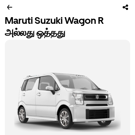
Maruti Suzuki Wagon R
அல்லது ஒத்தது