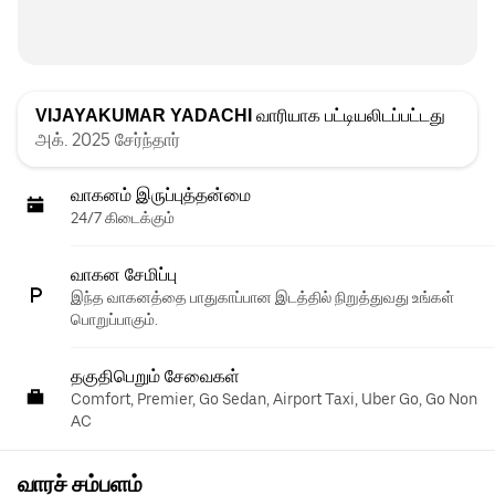
VIJAYAKUMAR YADACHI
வாரியாக பட்டியலிடப்பட்டது
அக். 2025 சேர்ந்தார்
வாகனம் இருப்புத்தன்மை
24/7 கிடைக்கும்
வாகன சேமிப்பு
இந்த வாகனத்தை பாதுகாப்பான இடத்தில் நிறுத்துவது உங்கள்
பொறுப்பாகும்.
தகுதிபெறும் சேவைகள்
Comfort, Premier, Go Sedan, Airport Taxi, Uber Go, Go Non
AC
வாரச் சம்பளம்