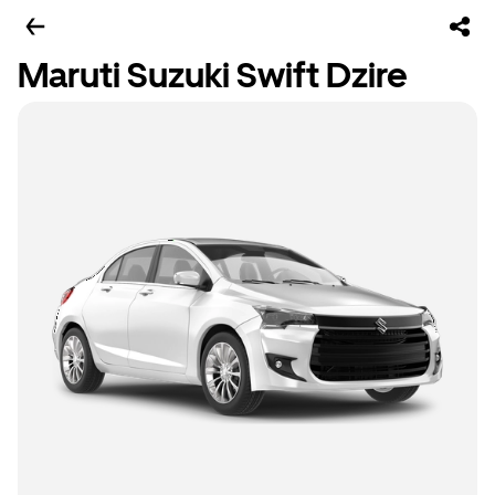
Maruti Suzuki Swift Dzire