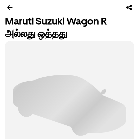
Maruti Suzuki Wagon R
அல்லது ஒத்தது